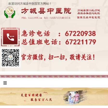
欢迎访问方城县中医院官方网站！