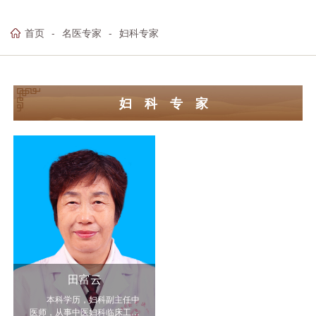
首页
名医专家
妇科专家
妇 科 专 家
田富云
本科学历，妇科副主任中
医师，从事中医妇科临床工作