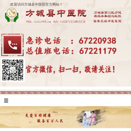
欢迎访问方城县中医院官方网站！